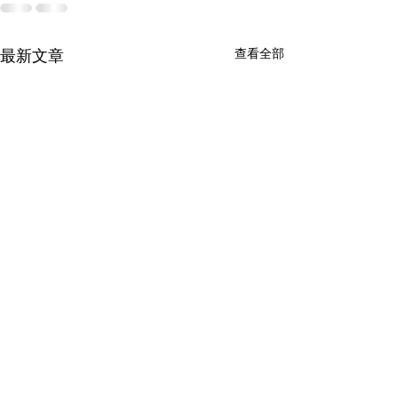
最新文章
查看全部