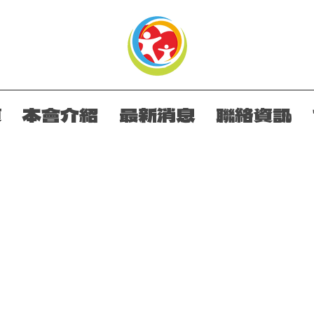
頁
本會介紹
最新消息
聯絡資訊